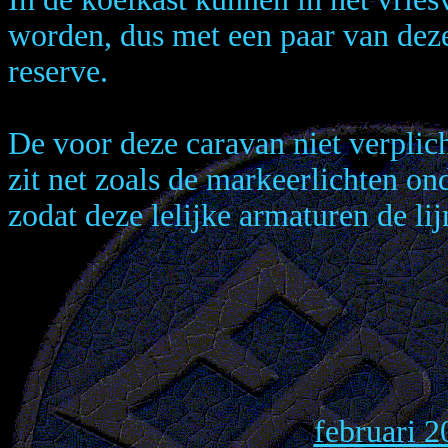
worden, dus met een paar van dez
reserve.
De voor deze caravan niet verplic
zit net zoals de markeerlichten 
zodat deze lelijke armaturen de lij
februari 