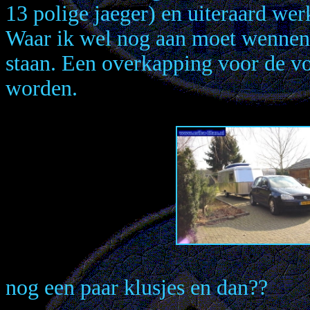
13 polige jaeger) en uiteraard werk
Waar ik wel nog aan moet wennen i
staan. Een overkapping voor de 
worden.
nog een paar klusjes en dan??